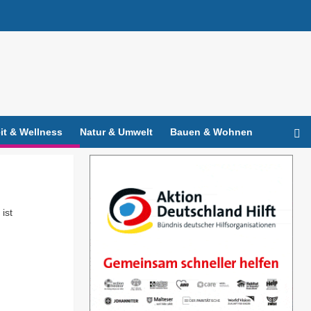
t & Wellness
Natur & Umwelt
Bauen & Wohnen
ist