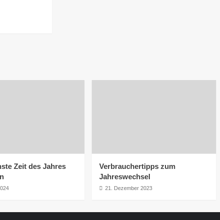
ste Zeit des Jahres
Verbrauchertipps zum
rn
Jahreswechsel
2024
21. Dezember 2023