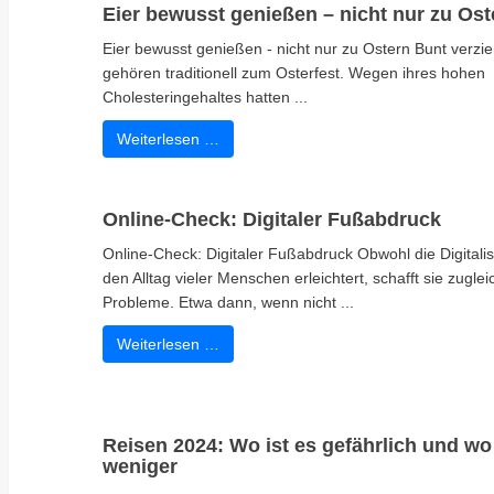
Eier bewusst genießen – nicht nur zu Ost
Eier bewusst genießen - nicht nur zu Ostern Bunt verzie
gehören traditionell zum Osterfest. Wegen ihres hohen
Cholesteringehaltes hatten ...
Weiterlesen …
Online-Check: Digitaler Fußabdruck
Online-Check: Digitaler Fußabdruck Obwohl die Digitali
den Alltag vieler Menschen erleichtert, schafft sie zugle
Probleme. Etwa dann, wenn nicht ...
Weiterlesen …
Reisen 2024: Wo ist es gefährlich und wo
weniger