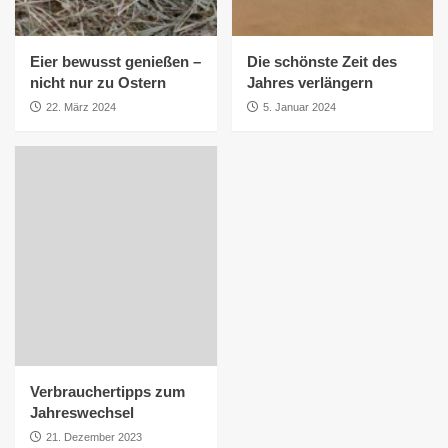
Eier bewusst genießen –
Die schönste Zeit des
nicht nur zu Ostern
Jahres verlängern
22. März 2024
5. Januar 2024
Verbrauchertipps zum
Jahreswechsel
21. Dezember 2023