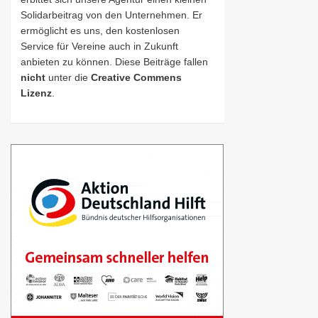
Solidarbeitrag von den Unternehmen. Er
ermöglicht es uns, den kostenlosen
Service für Vereine auch in Zukunft
anbieten zu können. Diese Beiträge fallen
nicht
unter die
Creative Commens
Lizenz
.