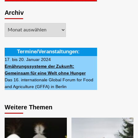
Archiv
Archiv
Termine/Veranstaltungen:
17. bis 20. Januar 2024
Ernährungssysteme der Zukunft:
Gemeinsam für eine Welt ohne Hunger
Das 16. internationale Global Forum for Food
and Agriculture (GFFA) in Berlin
Weitere Themen