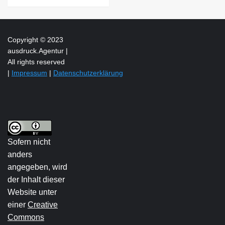
Copyright © 2023
ausdruck.Agentur |
All rights reserved
|
Impressum
|
Datenschutzerklärung
Sofern nicht
anders
angegeben, wird
der Inhalt dieser
Website unter
einer
Creative
Commons