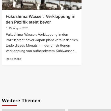
Fukushima-Wasser: Verklappung in
den Pazifik steht bevor
15. August 2023
Fukushima-Wasser: Verklappung in den
Pazifik steht bevor Japan plant voraussichtlich
Ende dieses Monats mit der umstrittenen
Verklappung von aufbereitetem Kühlwasser...
Read More
Weitere Themen