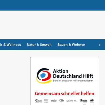
t & Wellness
Natur & Umwelt
Bauen & Wohnen