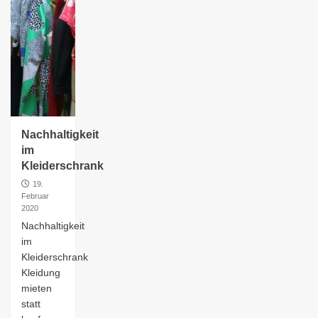
Nachhaltigkeit
im
Kleiderschrank
19.
Februar
2020
Nachhaltigkeit
im
Kleiderschrank
Kleidung
mieten
statt