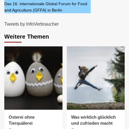
Das 16. internationale Global Forum for Food
and Agriculture (GFFA) in Berlin
Tweets by InfoVerbraucher
Weitere Themen
Osterei ohne
Was wirklich glücklich
Tierquälerei
und zufrieden macht