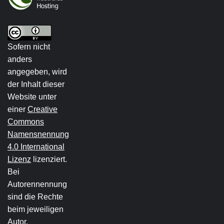
Sofern nicht
anders
angegeben, wird
der Inhalt dieser
Website unter
einer
Creative
Commons
Namensnennung
4.0 International
Lizenz
lizenziert.
Bei
Autorennennung
sind die Rechte
beim jeweiligen
Autor.