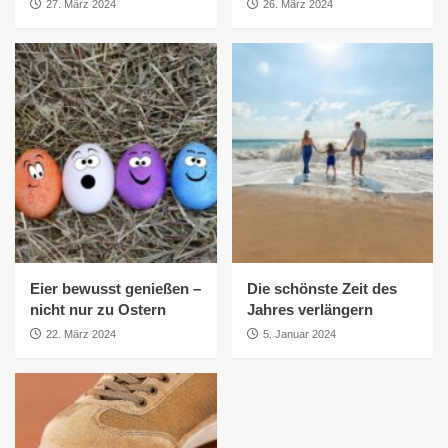
27. März 2024
26. März 2024
Eier bewusst genießen –
Die schönste Zeit des
nicht nur zu Ostern
Jahres verlängern
22. März 2024
5. Januar 2024