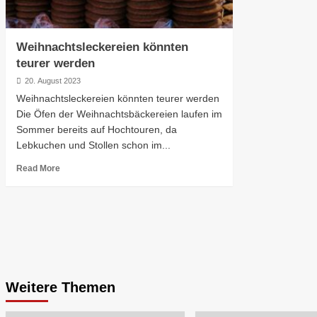
Weihnachtsleckereien könnten
teurer werden
20. August 2023
Weihnachtsleckereien könnten teurer werden
Die Öfen der Weihnachtsbäckereien laufen im
Sommer bereits auf Hochtouren, da
Lebkuchen und Stollen schon im...
Read More
Weitere Themen