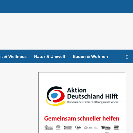
t & Wellness
Natur & Umwelt
Bauen & Wohnen