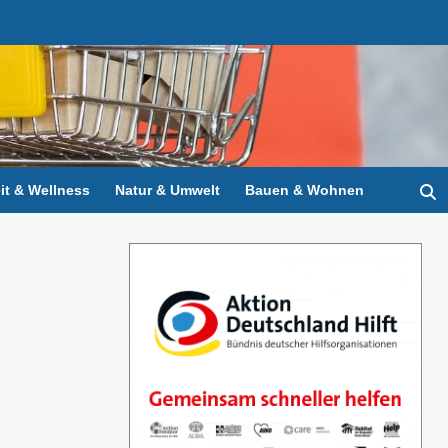
t & Wellness
Natur & Umwelt
Bauen & Wohnen