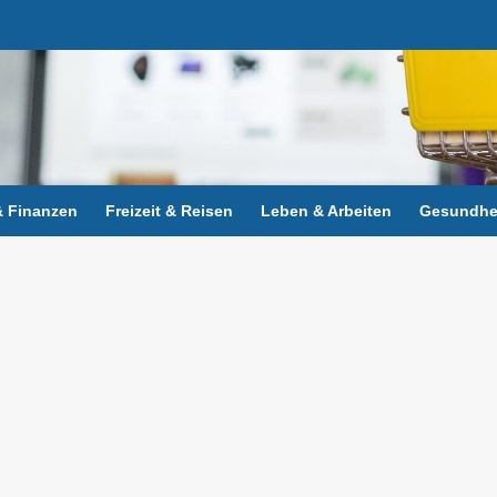
 Finanzen
Freizeit & Reisen
Leben & Arbeiten
Gesundhei