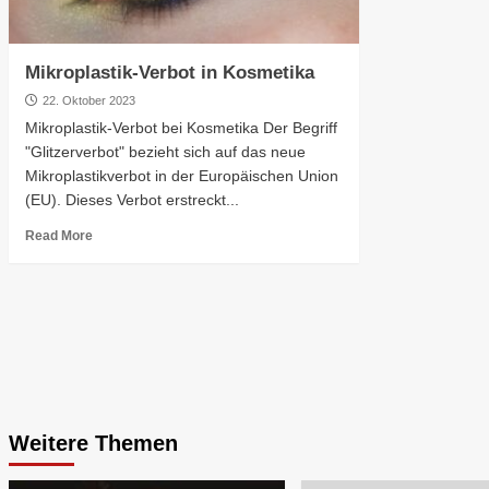
Mikroplastik-Verbot in Kosmetika
22. Oktober 2023
Mikroplastik-Verbot bei Kosmetika Der Begriff
"Glitzerverbot" bezieht sich auf das neue
Mikroplastikverbot in der Europäischen Union
(EU). Dieses Verbot erstreckt...
Read More
Weitere Themen