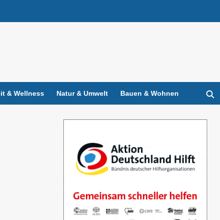
t & Wellness
Natur & Umwelt
Bauen & Wohnen