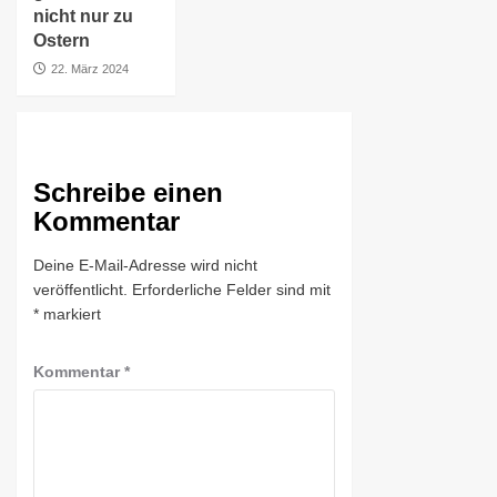
nicht nur zu
Ostern
22. März 2024
Schreibe einen
Kommentar
Deine E-Mail-Adresse wird nicht
veröffentlicht.
Erforderliche Felder sind mit
*
markiert
Kommentar
*