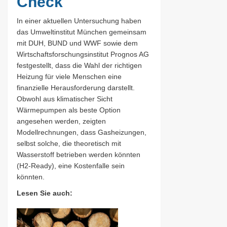
Check
In einer aktuellen Untersuchung haben
das Umweltinstitut München gemeinsam
mit DUH, BUND und WWF sowie dem
Wirtschaftsforschungsinstitut Prognos AG
festgestellt, dass die Wahl der richtigen
Heizung für viele Menschen eine
finanzielle Herausforderung darstellt.
Obwohl aus klimatischer Sicht
Wärmepumpen als beste Option
angesehen werden, zeigten
Modellrechnungen, dass Gasheizungen,
selbst solche, die theoretisch mit
Wasserstoff betrieben werden könnten
(H2-Ready), eine Kostenfalle sein
könnten.
Lesen Sie auch: