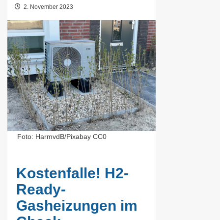
2. November 2023
Foto: HarmvdB/Pixabay CC0
Kostenfalle! H2-
Ready-
Gasheizungen im