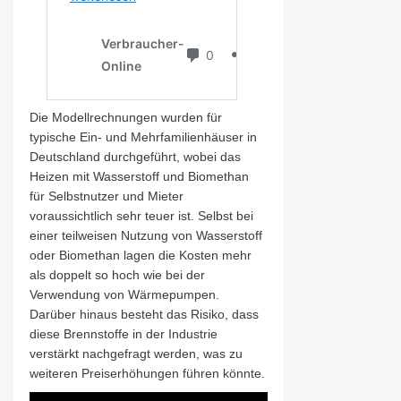
Die Modellrechnungen wurden für
typische Ein- und Mehrfamilienhäuser in
Deutschland durchgeführt, wobei das
Heizen mit Wasserstoff und Biomethan
für Selbstnutzer und Mieter
voraussichtlich sehr teuer ist. Selbst bei
einer teilweisen Nutzung von Wasserstoff
oder Biomethan lagen die Kosten mehr
als doppelt so hoch wie bei der
Verwendung von Wärmepumpen.
Darüber hinaus besteht das Risiko, dass
diese Brennstoffe in der Industrie
verstärkt nachgefragt werden, was zu
weiteren Preiserhöhungen führen könnte.