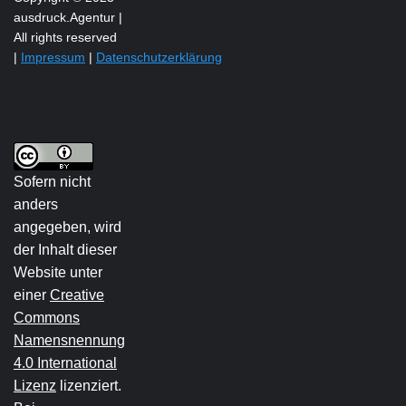
ausdruck.Agentur |
All rights reserved
|
Impressum
|
Datenschutzerklärung
Sofern nicht
anders
angegeben, wird
der Inhalt dieser
Website unter
einer
Creative
Commons
Namensnennung
4.0 International
Lizenz
lizenziert.