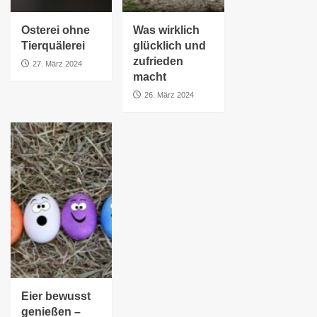
Osterei ohne
Was wirklich
Tierquälerei
glücklich und
zufrieden
27. März 2024
macht
26. März 2024
Eier bewusst
genießen –