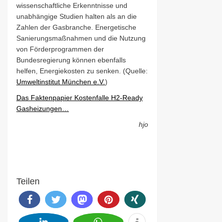
wissenschaftliche Erkenntnisse und
unabhängige Studien halten als an die
Zahlen der Gasbranche. Energetische
Sanierungsmaßnahmen und die Nutzung
von Förderprogrammen der
Bundesregierung können ebenfalls
helfen, Energiekosten zu senken. (Quelle:
Umweltinstitut München e.V.
)
Das Faktenpapier Kostenfalle H2-Ready
Gasheizungen…
hjo
Teilen