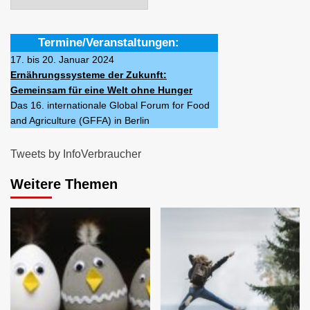
Termine/Veranstaltungen:
17. bis 20. Januar 2024
Ernährungssysteme der Zukunft:
Gemeinsam für eine Welt ohne Hunger
Das 16. internationale Global Forum for Food
and Agriculture (GFFA) in Berlin
Tweets by InfoVerbraucher
Weitere Themen