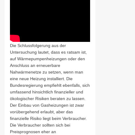
Die Schlussfolgerung aus der
Untersuchung lautet, dass es ratsam ist,
auf Wärmepumpenheizungen oder den
Anschluss an erneuerbare
Nahwärmenetze zu setzen, wenn man
eine neue Heizung installiert. Die
Bundesregierung empfiehlt ebenfalls, sich
umfassend hinsichtlich finanzieller und
ökologischer Risiken beraten zu lassen.
Der Einbau von Gasheizungen ist zwar
vorübergehend erlaubt, aber das
finanzielle Risiko liegt beim Verbraucher.
Die Verbraucher sollten sich bei
Preisprognosen eher an