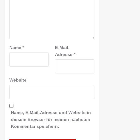
Name
*
E-Mail-
Adresse
*
Website
Name, E-Mail-Adresse und Website in
diesem Browser für meinen nächsten
Kommentar speichern.