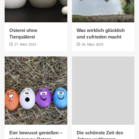
Osterei ohne
Was wirklich glücklich
Tierquälerei
und zufrieden macht
27. März 2024
26. März 2024
Eier bewusst genießen –
Die schönste Zeit des