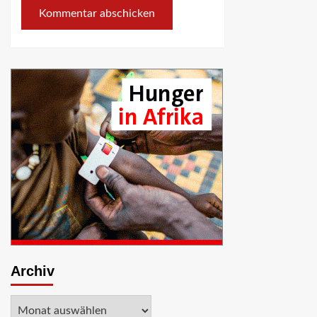
Archiv
Archiv