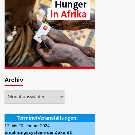
Archiv
Archiv
Termine/Veranstaltungen:
17. bis 20. Januar 2024
Ernährungssysteme der Zukunft: