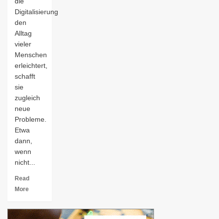
die
Digitalisierung
den
Alltag
vieler
Menschen
erleichtert,
schafft
sie
zugleich
neue
Probleme.
Etwa
dann,
wenn
nicht...
Read
More