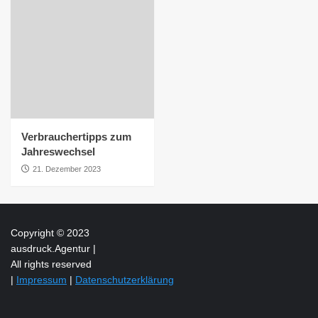
Verbrauchertipps zum
Jahreswechsel
21. Dezember 2023
Copyright © 2023
ausdruck.Agentur |
All rights reserved
|
Impressum
|
Datenschutzerklärung