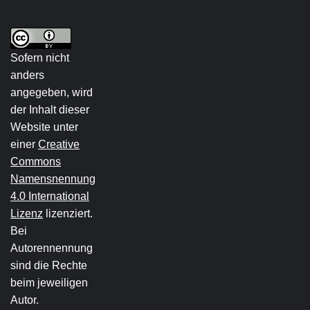
Sofern nicht
anders
angegeben, wird
der Inhalt dieser
Website unter
einer
Creative
Commons
Namensnennung
4.0 International
Lizenz
lizenziert.
Bei
Autorennennung
sind die Rechte
beim jeweiligen
Autor.