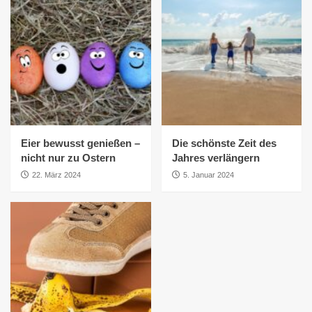
Eier bewusst genießen –
Die schönste Zeit des
nicht nur zu Ostern
Jahres verlängern
22. März 2024
5. Januar 2024