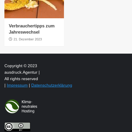
Verbrauchertipps zum
Jahreswechsel
21. Dezember 2023
Copyright © 2023
ausdruck.Agentur |
All rights reserved
|
Impressum
|
Datenschutzerklärung