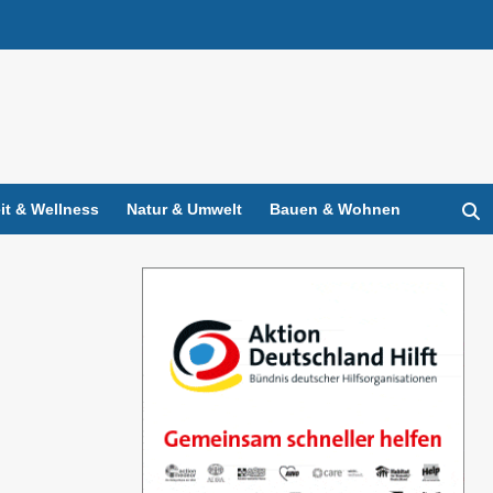
t & Wellness
Natur & Umwelt
Bauen & Wohnen