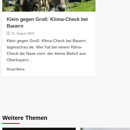
Klein gegen Groß: Klima-Check bei
Bauern
21. August 2023
Klein gegen Groß: Klima-Check bei Bauern
tagesschau.de: Wer hat bei einem Klima-
Check die Nase vorn: der kleine Biohof aus
Oberbayern...
Read More
Weitere Themen