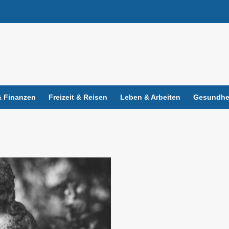
 Finanzen
Freizeit & Reisen
Leben & Arbeiten
Gesundhei