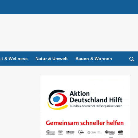
t & Wellness
Natur & Umwelt
Bauen & Wohnen