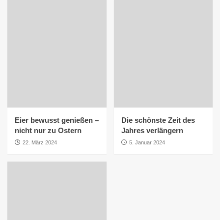
Eier bewusst genießen –
Die schönste Zeit des
nicht nur zu Ostern
Jahres verlängern
22. März 2024
5. Januar 2024