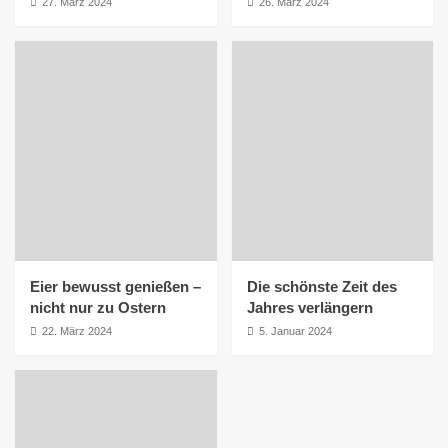
27. März 2024
26. März 2024
Eier bewusst genießen –
Die schönste Zeit des
nicht nur zu Ostern
Jahres verlängern
22. März 2024
5. Januar 2024