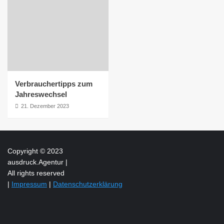
Verbrauchertipps zum
Jahreswechsel
21. Dezember 2023
Copyright © 2023
ausdruck.Agentur |
All rights reserved
|
Impressum
|
Datenschutzerklärung