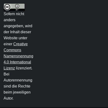
Sofern nicht
anders
angegeben, wird
der Inhalt dieser
Website unter
einer
Creative
Commons
Namensnennung
4.0 International
Lizenz
lizenziert.
Bei
Autorennennung
sind die Rechte
beim jeweiligen
Autor.