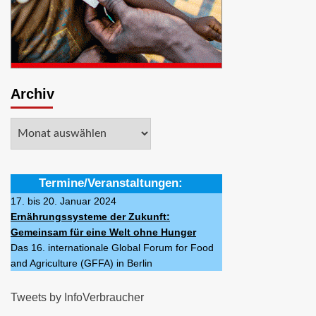
Archiv
Archiv
Termine/Veranstaltungen:
17. bis 20. Januar 2024
Ernährungssysteme der Zukunft:
Gemeinsam für eine Welt ohne Hunger
Das 16. internationale Global Forum for Food
and Agriculture (GFFA) in Berlin
Tweets by InfoVerbraucher