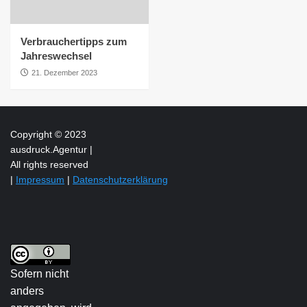
Verbrauchertipps zum
Jahreswechsel
21. Dezember 2023
Copyright © 2023
ausdruck.Agentur |
All rights reserved
|
Impressum
|
Datenschutzerklärung
Sofern nicht
anders