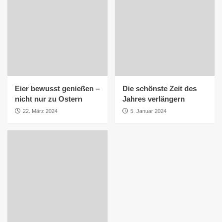
Eier bewusst genießen –
Die schönste Zeit des
nicht nur zu Ostern
Jahres verlängern
22. März 2024
5. Januar 2024