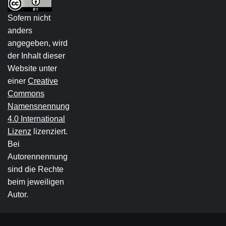
Sofern nicht
anders
angegeben, wird
der Inhalt dieser
Website unter
einer
Creative
Commons
Namensnennung
4.0 International
Lizenz
lizenziert.
Bei
Autorennennung
sind die Rechte
beim jeweiligen
Autor.