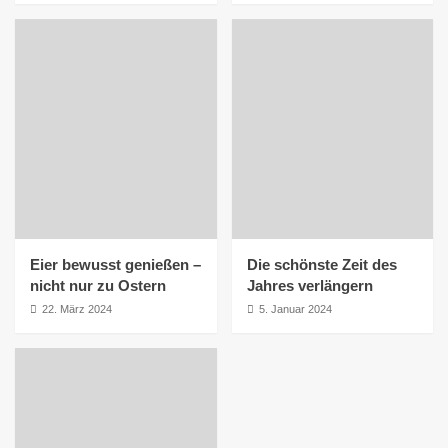
Eier bewusst genießen –
Die schönste Zeit des
nicht nur zu Ostern
Jahres verlängern
22. März 2024
5. Januar 2024