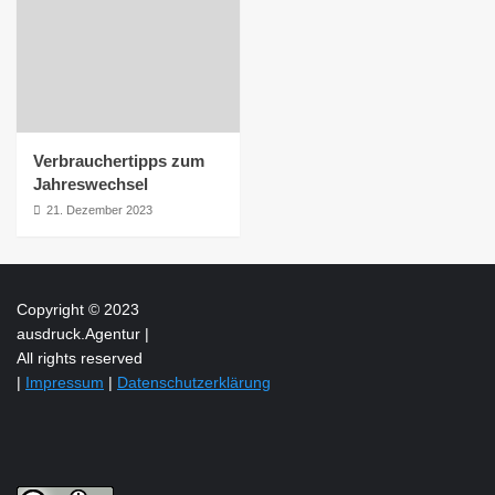
Verbrauchertipps zum
Jahreswechsel
21. Dezember 2023
Copyright © 2023
ausdruck.Agentur |
All rights reserved
|
Impressum
|
Datenschutzerklärung